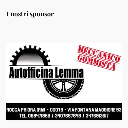
I nostri sponsor