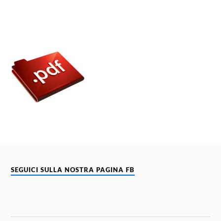
SEGUICI SULLA NOSTRA PAGINA FB