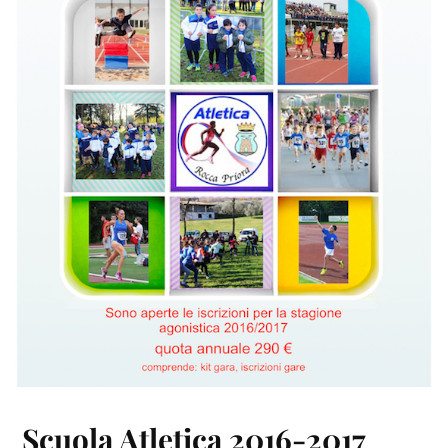
Scuola Atletica 2016-2017