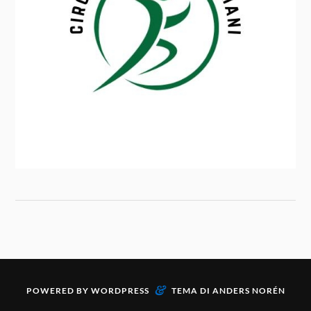
&
POWERED BY
WORDPRESS
TEMA DI
ANDERS NORÉN