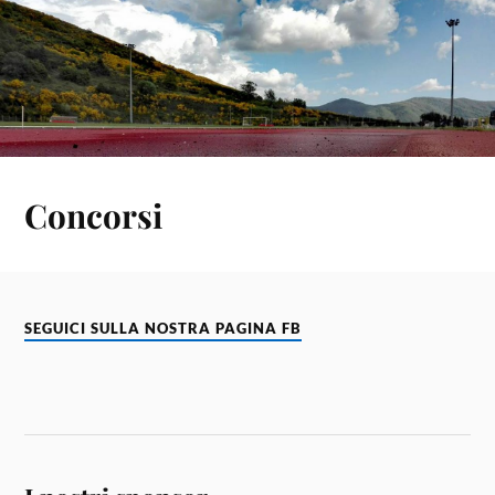
Concorsi
SEGUICI SULLA NOSTRA PAGINA FB