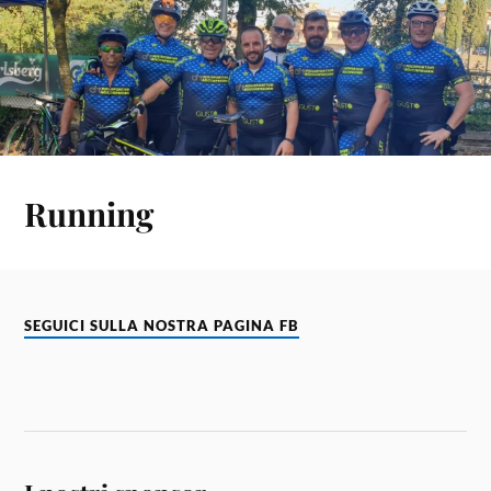
Running
SEGUICI SULLA NOSTRA PAGINA FB