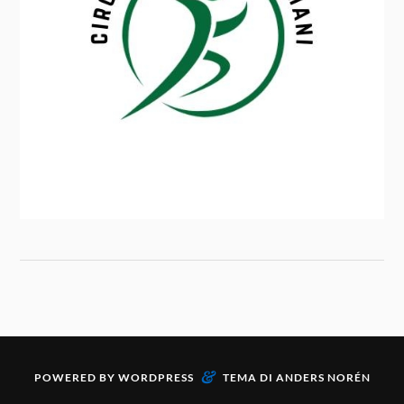
&
POWERED BY
WORDPRESS
TEMA DI
ANDERS NORÉN