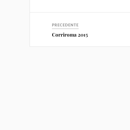
PRECEDENTE
Corriroma 2015