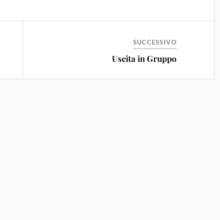
SUCCESSIVO
Uscita in Gruppo