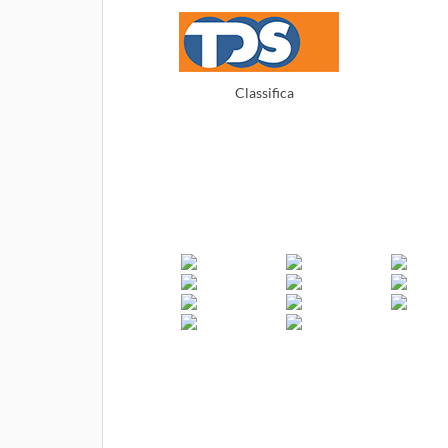
Classifica