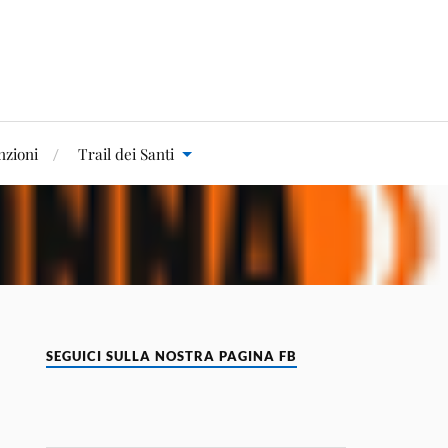
zioni
Trail dei Santi
SEGUICI SULLA NOSTRA PAGINA FB