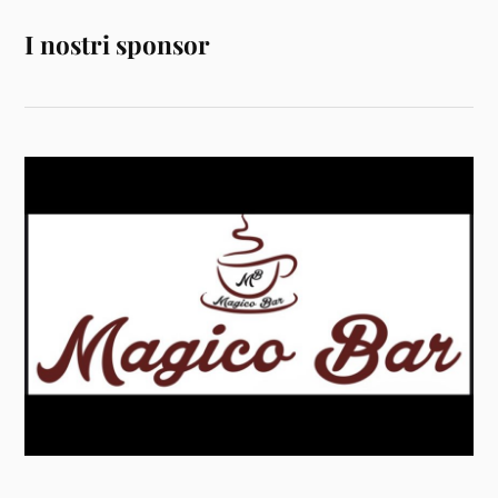
I nostri sponsor