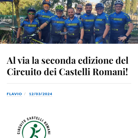
Al via la seconda edizione del
Circuito dei Castelli Romani!
FLAVIO
12/03/2024