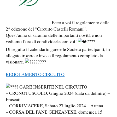
Ecco a voi il regolamento della
2^ edizione del “Circuito Castelli Romani”.
Quest’anno ci saranno delle importanti novità e non
vediamo l’ora di condividerle con voi!
Di seguito il calendario gare e le Società partecipanti, in
allegato troverete invece il regolamento completo da
visionare.
REGOLAMENTO CIRCUITO
GARE INSERITE NEL CIRCUITO
– CRONOTUSCOLO, Giugno 2024 (data da definire) –
Frascati
– CORRIMACERE, Sabato 27 luglio 2024 – Artena
– CORSA DEL PANE GENZANESE, domenica 15