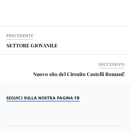
PRECEDENTE
SETTORE GIOVANILE
SUCCESSIVO
Nuovo sito del Circuito Castelli Romani!
SEGUICI SULLA NOSTRA PAGINA FB