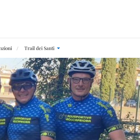
zioni
Trail dei Santi