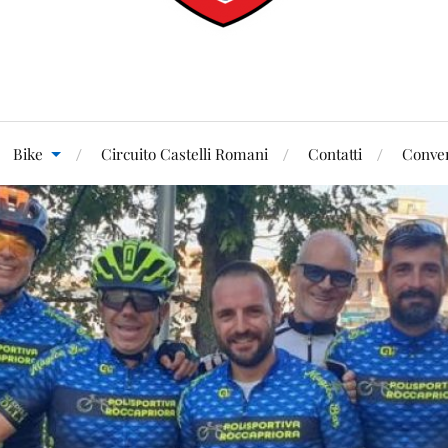
Bike
Circuito Castelli Romani
Contatti
Conven