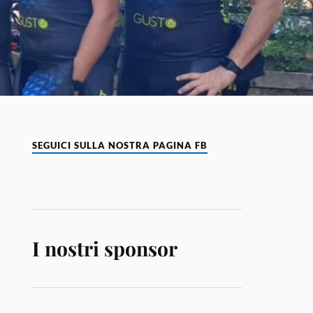
SEGUICI SULLA NOSTRA PAGINA FB
I nostri sponsor