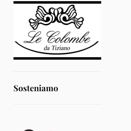
Sosteniamo