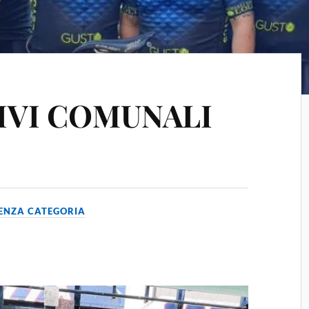
IVI COMUNALI
ENZA CATEGORIA