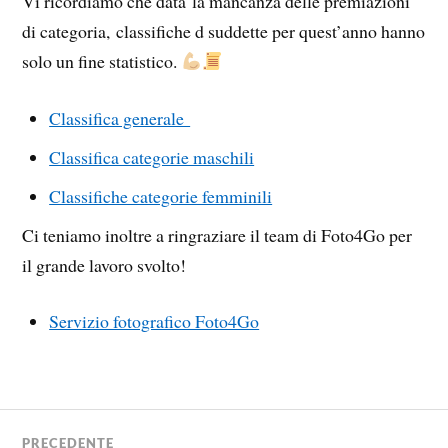
Vi ricordiamo che data la mancanza delle premiazioni
di categoria, classifiche d suddette per quest’anno hanno
solo un fine statistico.
Classifica generale
Classifica categorie maschili
Classifiche categorie femminili
Ci teniamo inoltre a ringraziare il team di Foto4Go per
il grande lavoro svolto!
Servizio fotografico Foto4Go
PRECEDENTE