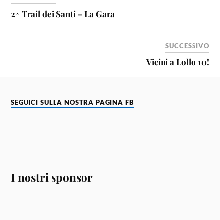
2^ Trail dei Santi – La Gara
SUCCESSIVO
Vicini a Lollo 10!
SEGUICI SULLA NOSTRA PAGINA FB
I nostri sponsor