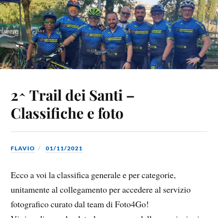
2^ Trail dei Santi –
Classifiche e foto
FLAVIO
01/11/2021
Ecco a voi la classifica generale e per categorie,
unitamente al collegamento per accedere al servizio
fotografico curato dal team di Foto4Go!