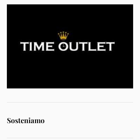
Sosteniamo