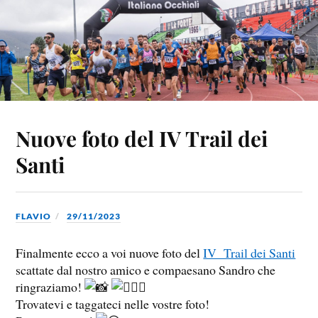
Nuove foto del IV Trail dei
Santi
FLAVIO
29/11/2023
Finalmente ecco a voi nuove foto del
IV Trail dei Santi
scattate dal nostro amico e compaesano Sandro che
ringraziamo!
Trovatevi e taggateci nelle vostre foto!