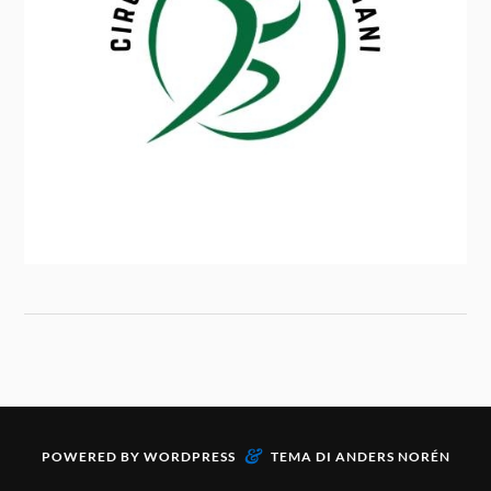
&
POWERED BY
WORDPRESS
TEMA DI
ANDERS NORÉN