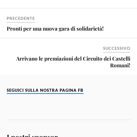
PRECEDENTE
Pronti per una nuova gara di solidarietà!
SUCCESSIVO
Arrivano le premiazioni del Circuito dei Castelli
Romani!
SEGUICI SULLA NOSTRA PAGINA FB